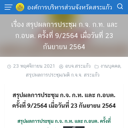
Skip
องค์การบริหารส่วนจังหวัดสระแก้ว
to
content
เรื่อง สรุปผลการประชุม ก.จ. ก.ท. และ
ก.อบต. ครั้งที่ 9/2564 เมื่อวันที่ 23
กันยายน 2564
23 พฤศจิกายน 2021
อบจ.สระแก้ว
งานบุคคล
,
สรุปผลการประชุม/มติ ก.จ.จ. สระแก้ว
สรุปผลการประชุม ก.จ. ก.ท. และ ก.อบต.
ครั้งที่ 9/2564 เมื่อวันที่ 23 กันยายน 2564
สรุปผลการประชุม ก.จ. ก.ท. และ ก.อบต. ครั้งที่