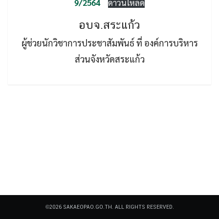
9/2564
ดาวน์โหลด
อบจ.สระแก้ว
ผู้ช่วยนักวิชาการประชาสัมพันธ์ ที่ องค์การบริหาร
ส่วนจังหวัดสระแก้ว
Search
Search
for:
©2026 SAKAEOPAO.GO.TH. ALL RIGHTS RESERVED.