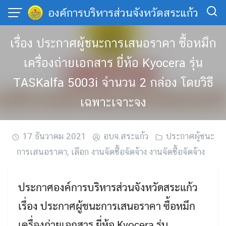
Skip
องค์การบริหารส่วนจังหวัดสระแก้ว
to
content
เรื่อง ประกาศผู้ชนะการเสนอราคา ซื้อหมึก
เครื่องถ่ายเอกสาร ยี่ห้อ Kyocera รุ่น
TASKalfa 5003i จำนวน 2 กล่อง โดยวิธี
เฉพาะเจาะจง
17 ธันวาคม 2021
อบจ.สระแก้ว
ประกาศผู้ชนะ
การเสนอราคา
,
เลือก งานจัดซื้อจัดจ้าง งานจัดซื้อจัดจ้าง
ประกาศองค์การบริหารส่วนจังหวัดสระแก้ว
เรื่อง ประกาศผู้ชนะการเสนอราคา ซื้อหมึก
เครื่องถ่ายเอกสาร ยี่ห้อ Kyocera รุ่น