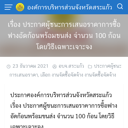
Skip
องค์การบริหารส่วนจังหวัดสระแก้ว
to
content
เรื่อง ประกาศผู้ชนะการเสนอราคาการซื้อ
ฟางอัดก้อนพร้อมขนส่ง จำนวน 100 ก้อน
โดยวิธีเฉพาะเจาะจง
23 ธันวาคม 2021
อบจ.สระแก้ว
ประกาศผู้ชนะ
การเสนอราคา
,
เลือก งานจัดซื้อจัดจ้าง งานจัดซื้อจัดจ้าง
ประกาศองค์การบริหารส่วนจังหวัดสระแก้ว
เรื่อง ประกาศผู้ชนะการเสนอราคาการซื้อฟาง
อัดก้อนพร้อมขนส่ง จำนวน 100 ก้อน โดยวิธี
เฉพาะเจาะจง