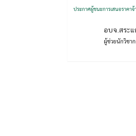
ประกาศผู้ชนะการเสนอราคาจ้า
อบจ.สระแก
ผู้ช่วยนักวิช