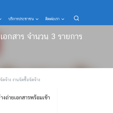
บริการประชาชน
ติดต่อเรา
ล่มเอกสาร จำนวน 3 รายการ
จัดจ้าง งานจัดซื้อจัดจ้าง
้างถ่ายเอกสารพร้อมเข้า