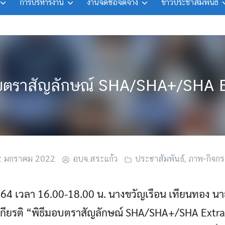
การบริหารงาน
งานจัดซื้อจัดจ้าง
ข่าวประชาสัมพันธ์
อบตราสัญลักษณ์ SHA/SHA+/SHA E
2 มกราคม 2022
อบจ.สระแก้ว
ประชาสัมพันธ์
,
ภาพ-กิจก
 2564 เวลา 16.00-18.00 น. นางขวัญเรือน เทียนทอง น
็นเกียรติ “พิธีมอบตราสัญลักษณ์ SHA/SHA+/SHA Ext