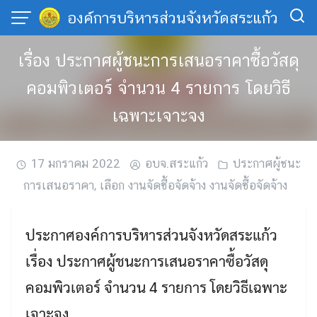
Skip
องค์การบริหารส่วนจังหวัดสระแก้ว
to
content
เรื่อง ประกาศผู้ชนะการเสนอราคาซื้อวัสดุ
คอมพิวเตอร์ จำนวน 4 รายการ โดยวิธี
เฉพาะเจาะจง
17 มกราคม 2022
อบจ.สระแก้ว
ประกาศผู้ชนะ
การเสนอราคา
,
เลือก งานจัดซื้อจัดจ้าง งานจัดซื้อจัดจ้าง
ประกาศองค์การบริหารส่วนจังหวัดสระแก้ว
เรื่อง ประกาศผู้ชนะการเสนอราคาซื้อวัสดุ
คอมพิวเตอร์ จำนวน 4 รายการ โดยวิธีเฉพาะ
เจาะจง