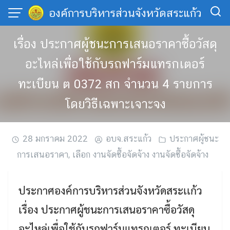
Skip
องค์การบริหารส่วนจังหวัดสระแก้ว
to
content
เรื่อง ประกาศผู้ชนะการเสนอราคาซื้อวัสดุ
อะไหล่เพื่อใช้กับรถฟาร์มแทรกเตอร์
ทะเบียน ต 0372 สก จำนวน 4 รายการ
โดยวิธีเฉพาะเจาะจง
28 มกราคม 2022
อบจ.สระแก้ว
ประกาศผู้ชนะ
การเสนอราคา
,
เลือก งานจัดซื้อจัดจ้าง งานจัดซื้อจัดจ้าง
ประกาศองค์การบริหารส่วนจังหวัดสระเเก้ว
เรื่อง ประกาศผู้ชนะการเสนอราคาซื้อวัสดุ
อะไหล่เพื่อใช้กับรถฟาร์มแทรกเตอร์ ทะเบียน