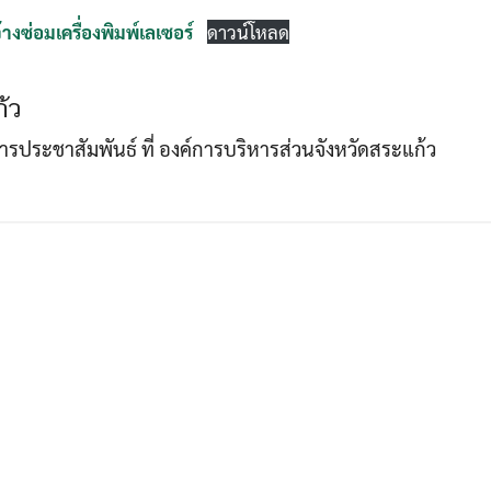
งซ่อมเครื่องพิมพ์เลเซอร์
ดาวน์โหลด
Search
Search
้ว
for:
าการประชาสัมพันธ์ ที่ องค์การบริหารส่วนจังหวัดสระแก้ว