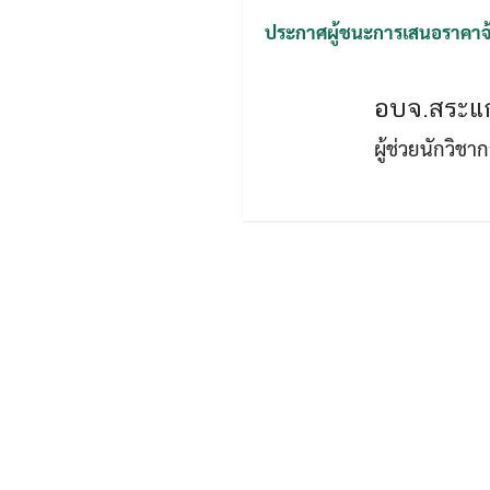
ประกาศผู้ชนะการเสนอราคาจ้า
อบจ.สระแก
ผู้ช่วยนักวิช