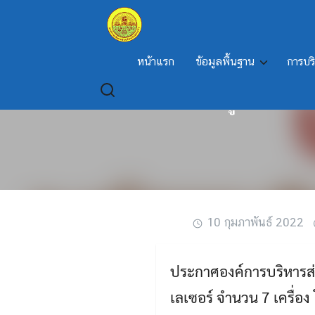
Skip
to
content
หน้าแรก
ข้อมูลพื้นฐาน
การบร
เรื่อง ประกาศผู้ชนะการเ
10 กุมภาพันธ์ 2022
ประกาศองค์การบริหารส่ว
เลเซอร์ จำนวน 7 เครื่อง