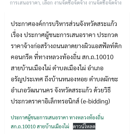
การเสนอราคา
,
เลือก งานจัดซื้อจัดจ้าง งานจัดซื้อจัดจ้าง
ประกาศองค์การบริหารส่วนจังหวัดสระแก้ว
เรื่อง ประกาศผู้ชนะการเสนอราคา ประกวด
ราคาจ้างก่อสร้างถนนลาดยางผิวแอสฟัลท์ติก
คอนกรีต ที่ทางหลวงท้องถิ่น สก.ถ.10010
สายบ้านเมืองไผ่ ตำบลเมืองไผ่ อำเภอ
อรัญประเทศ ถึงบ้านหนองหอย ตำบลผักขะ
Search
Search
for:
อำเภอวัฒนานคร จังหวัดสระแก้ว ด้วยวิธี
ประกวดราคาอิเล็กทรอนิกส์ (e-bidding)
ประกาศผู้ชนะการเสนอราคา ทางหลวงท้องถิ่น
สก.ถ.10010 สายบ้านเมืองไผ่
ดาวน์โหลด