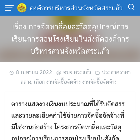
Skip
องค์การบริหารส่วนจังหวัดสระแก้ว
to
content
เรื่อง การจัดหาสื่อและวัสดุอุปกรณ์การ
เรียนการสอนโรงเรียนในสังกัดองค์การ
บริหารส่วนจังหวัดสระแก้ว
8 เมษายน 2022
อบจ.สระแก้ว
ประกาศราคา
กลาง
,
เลือก งานจัดซื้อจัดจ้าง งานจัดซื้อจัดจ้าง
ตารางแสดงวงเงินงบประมาณที่ได้รับจัดสรร
และรายละเอียดค่าใช้จ่ายการจัดซื้อจัดจ้างที่
มิใช่งานก่อสร้าง โครงการจัดหาสื่อและวัสดุ
อุปกรณ์การเรียนการสอนโรงเรียนในสังกัด