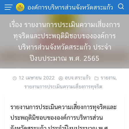
Skip
องค์การบริหารส่วนจังหวัดสระแก้ว
to
content
เรื่อง รายงานการประเมินความเสี่ยงการ
ทุจริตและประพฤติมิชอบขององค์การ
บริหารส่วนจังหวัดสระแก้ว ประจำ
ปีงบประมาณ พ.ศ. 2565
12 เมษายน 2022
อบจ.สระแก้ว
รายงาน
,
รายงานการประเมินความเสี่ยงการทุจริต
รายงานการประเมินความเสี่ยงการทุจริตและ
ประพฤติมิชอบขององค์การบริหารส่วน
จังหวัดสระแก้ว ประจำปีงบประมาณ พ.ศ.