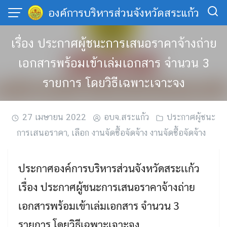
Skip
องค์การบริหารส่วนจังหวัดสระแก้ว
to
content
เรื่อง ประกาศผู้ชนะการเสนอราคาจ้างถ่าย
เอกสารพร้อมเข้าเล่มเอกสาร จำนวน 3
รายการ โดยวิธีเฉพาะเจาะจง
27 เมษายน 2022
อบจ.สระแก้ว
ประกาศผู้ชนะ
การเสนอราคา
,
เลือก งานจัดซื้อจัดจ้าง งานจัดซื้อจัดจ้าง
ประกาศองค์การบริหารส่วนจังหวัดสระเเก้ว
เรื่อง ประกาศผู้ชนะการเสนอราคาจ้างถ่าย
เอกสารพร้อมเข้าเล่มเอกสาร จำนวน 3
รายการ โดยวิธีเฉพาะเจาะจง