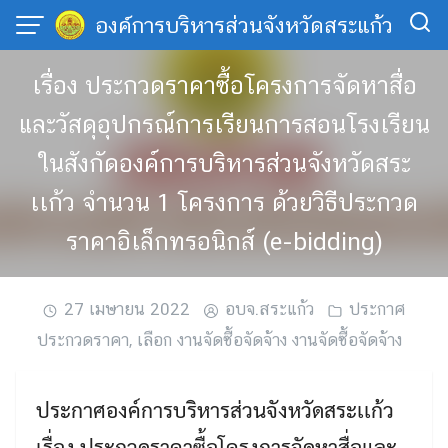
Skip
องค์การบริหารส่วนจังหวัดสระแก้ว
to
content
เรื่อง ประกวดราคาซื้อโครงการจัดหาสื่อ
และวัสดุอุปกรณ์การเรียนการสอนโรงเรียน
ในสังกัดองค์การบริหารส่วนจังหวัดสระ
เเก้ว จำนวน 1 โครงการ ด้วยวิธีประกวด
ราคาอิเล็กทรอนิกส์ (e-bidding)
27 เมษายน 2022
อบจ.สระแก้ว
ประกาศ
ประกวดราคา
,
เลือก งานจัดซื้อจัดจ้าง งานจัดซื้อจัดจ้าง
ประกาศองค์การบริหารส่วนจังหวัดสระเเก้ว
เรื่อง ประกวดราคาซื้อโครงการจัดหาสื่อและ