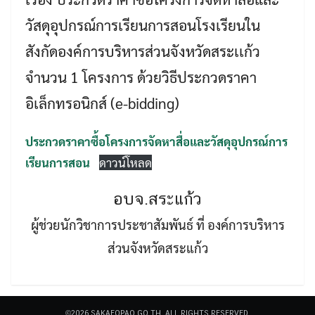
วัสดุอุปกรณ์การเรียนการสอนโรงเรียนใน
สังกัดองค์การบริหารส่วนจังหวัดสระเเก้ว
จำนวน 1 โครงการ ด้วยวิธีประกวดราคา
อิเล็กทรอนิกส์ (e-bidding)
Search
Search
for:
ประกวดราคาซื้อโครงการจัดหาสื่อและวัสดุอุปกรณ์การ
เรียนการสอน
ดาวน์โหลด
อบจ.สระแก้ว
ผู้ช่วยนักวิชาการประชาสัมพันธ์ ที่ องค์การบริหาร
ส่วนจังหวัดสระแก้ว
©2026 SAKAEOPAO.GO.TH. ALL RIGHTS RESERVED.