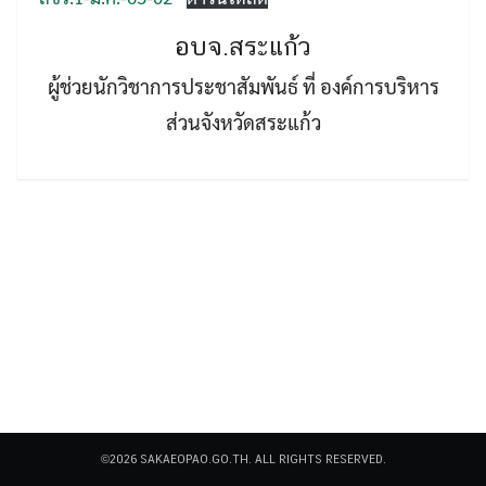
อบจ.สระแก้ว
ผู้ช่วยนักวิชาการประชาสัมพันธ์ ที่ องค์การบริหาร
ส่วนจังหวัดสระแก้ว
Search
Search
for:
©2026 SAKAEOPAO.GO.TH. ALL RIGHTS RESERVED.