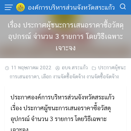
Skip
องค์การบริหารส่วนจังหวัดสระแก้ว
to
content
เรื่อง ประกาศผู้ชนะการเสนอราคาซื้อวัสดุ
อุปกรณ์ จำนวน 3 รายการ โดยวิธีเฉพาะ
เจาะจง
11 พฤษภาคม 2022
อบจ.สระแก้ว
ประกาศผู้ชนะ
การเสนอราคา
,
เลือก งานจัดซื้อจัดจ้าง งานจัดซื้อจัดจ้าง
ประกาศองค์การบริหารส่วนจังหวัดสระแก้ว
เรื่อง ประกาศผู้ชนะการเสนอราคาซื้อวัสดุ
อุปกรณ์ จำนวน 3 รายการ โดยวิธีเฉพาะ
เจาะจง