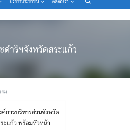
บริการประชาชน
ติดต่อเรา
ดำริฯจังหวัดสระแก้ว
รรม
ค์การบริหารส่วนจังหวัด
สระแก้ว พร้อมหัวหน้า