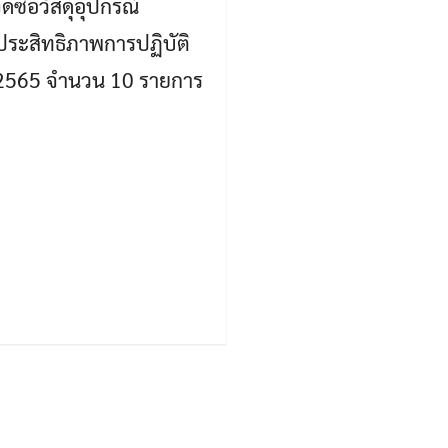
ซื้อวัสดุอุปกรณ์
ประสิทธิภาพการปฏิบัติ
 2565 จำนวน 10 รายการ