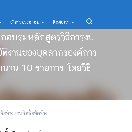
บริการประชาชน
ติดต่อเรา
ฝึกอบรมหลักสูตรวิธีการงบ
บัติงานของบุคลากรองค์การ
ำนวน 10 รายการ โดยวิธี
จัดจ้าง งานจัดซื้อจัดจ้าง