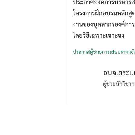
ประกาศองค์การบริหารส่ว
โครงการฝึกอบรมหลักสูตร
งานของบุคลากรองค์การ
โดยวิธีเฉพาะเจาะจง
ประกาศผู้ชนะการเสนอราคาจัดซ
อบจ.สระแก
ผู้ช่วยนักวิช