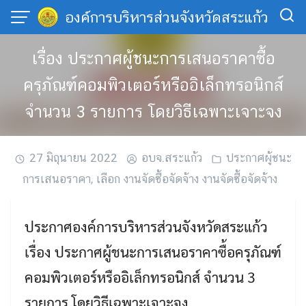
Skip
องค์การบริหารส่วนจังหวัดสระแก้ว
to
content
เรื่อง ประกาศผู้ชนะการเสนอราคาซื้อ
ครุภัณฑ์คอมพิวเตอร์หรืออิเล็กทรอนิกส์
จำนวน 3 รายการ โดยวิธีเฉพาะเจาะจง
27 มิถุนายน 2022
อบจ.สระแก้ว
ประกาศผู้ชนะ
การเสนอราคา
,
เลือก งานจัดซื้อจัดจ้าง งานจัดซื้อจัดจ้าง
ประกาศองค์การบริหารส่วนจังหวัดสระแก้ว
เรื่อง ประกาศผู้ชนะการเสนอราคาซื้อครุภัณฑ์
คอมพิวเตอร์หรืออิเล็กทรอนิกส์ จำนวน 3
รายการ โดยวิธีเฉพาะเจาะจง