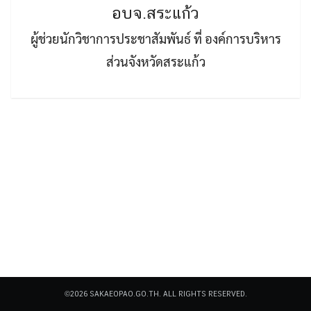
อบจ.สระแก้ว
ผู้ช่วยนักวิชาการประชาสัมพันธ์ ที่ องค์การบริหาร
ส่วนจังหวัดสระแก้ว
Search
Search
for:
©2026 SAKAEOPAO.GO.TH. ALL RIGHTS RESERVED.