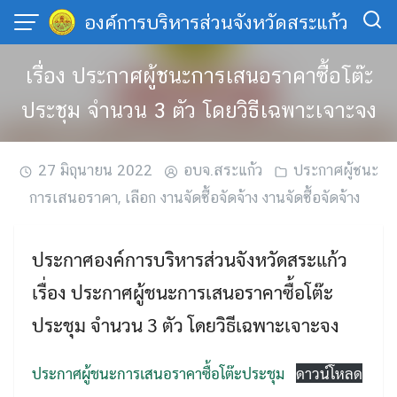
Skip
องค์การบริหารส่วนจังหวัดสระแก้ว
to
content
เรื่อง ประกาศผู้ชนะการเสนอราคาซื้อโต๊ะ
ประชุม จำนวน 3 ตัว โดยวิธีเฉพาะเจาะจง
27 มิถุนายน 2022
อบจ.สระแก้ว
ประกาศผู้ชนะ
การเสนอราคา
,
เลือก งานจัดซื้อจัดจ้าง งานจัดซื้อจัดจ้าง
ประกาศองค์การบริหารส่วนจังหวัดสระแก้ว
เรื่อง ประกาศผู้ชนะการเสนอราคาซื้อโต๊ะ
ประชุม จำนวน 3 ตัว โดยวิธีเฉพาะเจาะจง
ประกาศผู้ชนะการเสนอราคาซื้อโต๊ะประชุม
ดาวน์โหลด