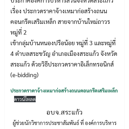
ประกาศองค์การบริหารส่วนจังหวัดสระเเก้ว
เรื่อง ประกวดราคาจ้างเหมาก่อสร้างถนน
คอนกรีตเสริมเหล็ก สายจากบ้านใหม่ถาวร
หมู่ที่ 2
เข้ากลุ่มบ้านหนองปรือน้อย หมู่ที่ 3 และหมู่ที่
4 ตำบลสระขวัญ อำเภอเมืองสระแก้ว จังหวัด
สระแก้ว ด้วยวิธีประกวดราคาอิเล็กทรอนิกส์
Search
Search
for:
(e-bidding)
ประกวดราคาจ้างเหมาก่อสร้างถนนคอนกรีตเสริมเหล็ก
ดาวน์โหลด
อบจ.สระแก้ว
ผู้ช่วยนักวิชาการประชาสัมพันธ์ ที่ องค์การบริหาร