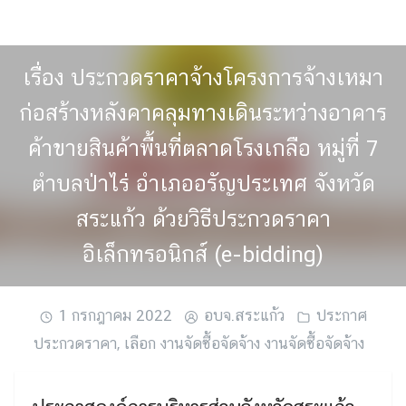
Skip
to
content
เรื่อง ประกวดราคาจ้างโครงการจ้างเหมา
ก่อสร้างหลังคาคลุมทางเดินระหว่างอาคาร
ค้าขายสินค้าพื้นที่ตลาดโรงเกลือ หมู่ที่ 7
ตำบลป่าไร่ อำเภออรัญประเทศ จังหวัด
สระแก้ว ด้วยวิธีประกวดราคา
อิเล็กทรอนิกส์ (e-bidding)
1 กรกฎาคม 2022
อบจ.สระแก้ว
ประกาศ
ประกวดราคา
,
เลือก งานจัดซื้อจัดจ้าง งานจัดซื้อจัดจ้าง