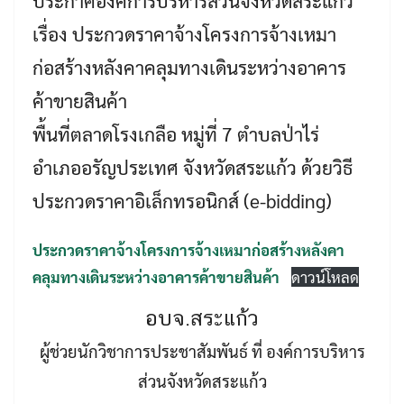
ประกาศองค์การบริหารส่วนจังหวัดสระแก้ว
เรื่อง ประกวดราคาจ้างโครงการจ้างเหมา
ก่อสร้างหลังคาคลุมทางเดินระหว่างอาคาร
ค้าขายสินค้า
พื้นที่ตลาดโรงเกลือ หมู่ที่ 7 ตำบลป่าไร่
อำเภออรัญประเทศ จังหวัดสระแก้ว ด้วยวิธี
Search
Search
ประกวดราคาอิเล็กทรอนิกส์ (e-bidding)
for:
ประกวดราคาจ้างโครงการจ้างเหมาก่อสร้างหลังคา
คลุมทางเดินระหว่างอาคารค้าขายสินค้า
ดาวน์โหลด
อบจ.สระแก้ว
ผู้ช่วยนักวิชาการประชาสัมพันธ์ ที่ องค์การบริหาร
ส่วนจังหวัดสระแก้ว