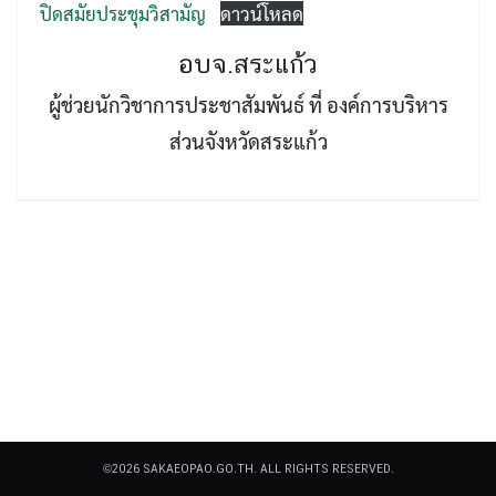
ปิดสมัยประชุมวิสามัญ
ดาวน์โหลด
อบจ.สระแก้ว
ผู้ช่วยนักวิชาการประชาสัมพันธ์ ที่ องค์การบริหาร
ส่วนจังหวัดสระแก้ว
Search
Search
for:
©2026 SAKAEOPAO.GO.TH. ALL RIGHTS RESERVED.