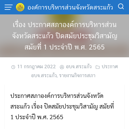
Skip
องค์การบริหารส่วนจังหวัดสระแก้ว
to
content
เรื่อง ประกาศสภาองค์การบริหารส่วน
จังหวัดสระแก้ว ปิดสมัยประชุมวิสามัญ
สมัยที่ 1 ประจำปี พ.ศ. 2565
11 กรกฎาคม 2022
อบจ.สระแก้ว
ประกาศ
อบจ.สระแก้ว
,
รายงานกิจการสภา
ประกาศสภาองค์การบริหารส่วนจังหวัด
สระแก้ว เรื่อง ปิดสมัยประชุมวิสามัญ สมัยที่
1 ประจำปี พ.ศ. 2565