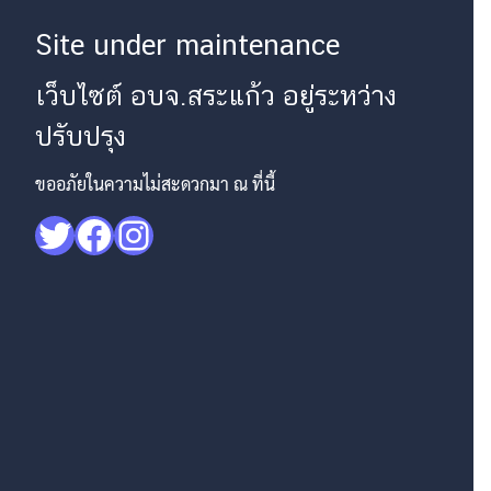
Site under maintenance
เว็บไซต์ อบจ.สระแก้ว อยู่ระหว่าง
ปรับปรุง
ขออภัยในความไม่สะดวกมา ณ ที่นี้
Twitter
Facebook
Instagram