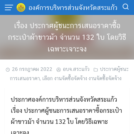
Skip
องค์การบริหารส่วนจังหวัดสระแก้ว
to
content
เรื่อง ประกาศผู้ชนะการเสนอราคาซื้อ
กระเป๋าผ้าขาวม้า จำนวน 132 ใบ โดยวิธี
เฉพาะเจาะจง
26 กรกฎาคม 2022
อบจ.สระแก้ว
ประกาศผู้ชนะ
การเสนอราคา
,
เลือก งานจัดซื้อจัดจ้าง งานจัดซื้อจัดจ้าง
ประกาศองค์การบริหารส่วนจังหวัดสระแก้ว
เรื่อง ประกาศผู้ชนะการเสนอราคาซื้อกระเป๋า
ผ้าขาวม้า จำนวน 132 ใบ โดยวิธีเฉพาะ
เจาะจง