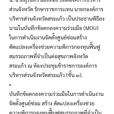
ส่วนจังหวัด รักษาราชการเเทน นายกองค์การ
บริหารส่วนจังหวัดสระแก้ว เป็นประธานพิธีลง
นามในบันทึกข้อตกลงความร่วมมือ (MOU)
ในการดำเนินงานจัดตั้งศูนย์ซ่อมสร้าง
ดัดแปลงเครื่องช่วยความพิการกองทุนฟื้นฟู
สมรรถภาพที่จำเป็นต่อสุขภาพจังหวัด
สระแก้ว ณ ห้องประชุมข้าราชการองค์การ
บริหารส่วนจังหวัดสระแก้ว (ชั้น ๓).
•
บันทึกข้อตกลงความร่วมมือในการดำเนินงาน
จัดตั้งศูนย์ซ่อม สร้าง ดัดแปลงเครื่องช่วย
ความพิการกองทุนฟื้นฟูสมรรถภาพที่จำเป็น