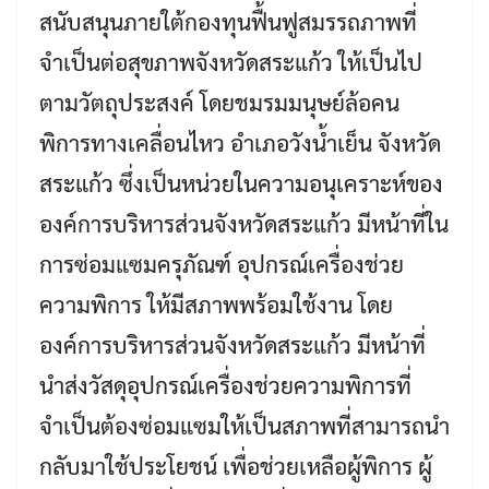
สนับสนุนภายใต้กองทุนฟื้นฟูสมรรถภาพที่
จำเป็นต่อสุขภาพจังหวัดสระแก้ว ให้เป็นไป
ตามวัตถุประสงค์ โดยชมรมมนุษย์ล้อคน
พิการทางเคลื่อนไหว อำเภอวังน้ำเย็น จังหวัด
สระแก้ว ซึ่งเป็นหน่วยในความอนุเคราะห์ของ
องค์การบริหารส่วนจังหวัดสระแก้ว มีหน้าที่ใน
การซ่อมแซมครุภัณฑ์ อุปกรณ์เครื่องช่วย
ความพิการ ให้มีสภาพพร้อมใช้งาน โดย
องค์การบริหารส่วนจังหวัดสระแก้ว มีหน้าที่
นำส่งวัสดุอุปกรณ์เครื่องช่วยความพิการที่
จำเป็นต้องซ่อมแซมให้เป็นสภาพที่สามารถนำ
กลับมาใช้ประโยชน์ เพื่อช่วยเหลือผู้พิการ ผู้