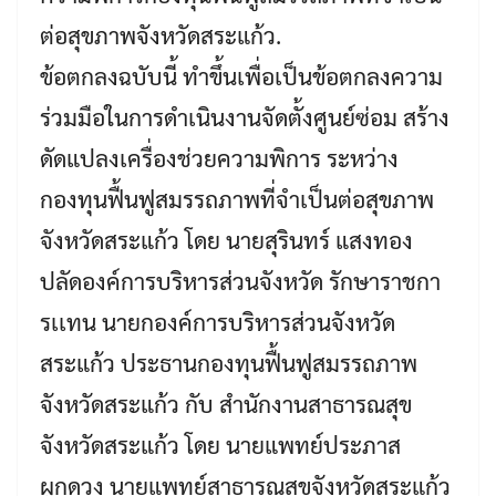
ต่อสุขภาพจังหวัดสระแก้ว.
ข้อตกลงฉบับนี้ ทำขึ้นเพื่อเป็นข้อตกลงความ
ร่วมมือในการดำเนินงานจัดตั้งศูนย์ซ่อม สร้าง
ดัดแปลงเครื่องช่วยความพิการ ระหว่าง
กองทุนฟื้นฟูสมรรถภาพที่จำเป็นต่อสุขภาพ
จังหวัดสระแก้ว โดย นายสุรินทร์ แสงทอง
ปลัดองค์การบริหารส่วนจังหวัด รักษาราชกา
รเเทน นายกองค์การบริหารส่วนจังหวัด
สระแก้ว ประธานกองทุนฟื้นฟูสมรรถภาพ
จังหวัดสระแก้ว กับ สำนักงานสาธารณสุข
จังหวัดสระแก้ว โดย นายแพทย์ประภาส
ผูกดวง นายแพทย์สาธารณสุขจังหวัดสระแก้ว