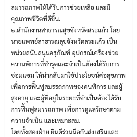
สมรรถภาพให้ได้รับการช่วยเหลือ และมี
คุณภาพชีวิตที่ดีขึ้น.
๒.สำนักงานสาธารณสุขจังหวัดสระแก้ว โดย
นายแพทย์สาธารณสุขจังหวัดสระแก้ว เป็น
หน่วยสนับสนุนครุภัณฑ์ อุปกรณ์เครื่องช่วย
ความพิการที่ชำรุดและจำเป็นต้องได้รับการ
ซ่อมแซม ให้นำกลับมาใช้ประโยชน์ต่อสุขภาพ
เพื่อการฟื้นฟูสมรรถภาพของคนพิการ และผู้
สูงอายุ และผู้ที่อยู่ในระยะที่จำเป็นต้องได้รับ
การฟื้นฟูสมรรถภาพ เพื่อการดูแลรักษาตาม
ความจำเป็น และเหมาะสม.
โดยทั้งสองฝ่าย ยินดีร่วมมือกันส่งเสริมและ