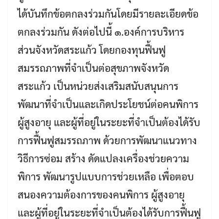
ได้บันทึกข้อตกลงร่วมกันโดยมีรายละเอียดข้อ
ตกลงร่วมกัน ดังต่อไปนี้ ๑.องค์การบริหาร
ส่วนจังหวัดสระแก้ว โดยกองทุนฟื้นฟู
สมรรถภาพที่จำเป็นต่อสุขภาพจังหวัด
สระแก้ว เป็นหน่วยส่งเสริมสนับสนุนการ
พัฒนาที่จำเป็นและเกิดประโยชน์ต่อคนพิการ
ผู้สูงอายุ และผู้ที่อยู่ในระยะที่จำเป็นต้องได้รับ
การฟื้นฟูสมรรถภาพ ด้วยการพัฒนาแนวทาง
วิธีการซ่อม สร้าง ดัดแปลงเครื่องช่วยความ
พิการ พัฒนารูปแบบการช่วยเหลือ เพื่อตอบ
สนองความต้องการของคนพิการ ผู้สูงอายุ
และผู้ที่อยู่ในระยะที่จำเป็นต้องได้รับการฟื้นฟู