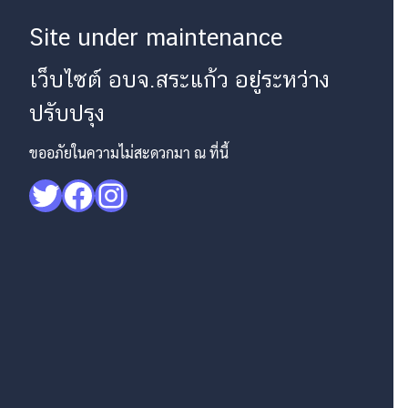
Site under maintenance
เว็บไซต์ อบจ.สระแก้ว อยู่ระหว่าง
ปรับปรุง
ขออภัยในความไม่สะดวกมา ณ ที่นี้
Twitter
Facebook
Instagram