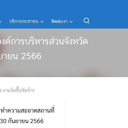
บริการประชาชน
ติดต่อเรา
ค์การบริหารส่วนจังหวัด
กันยายน 2566
ง งานจัดซื้อจัดจ้าง
ารทำความสะอาดสถานที่
ึง 30 กันยายน 2566