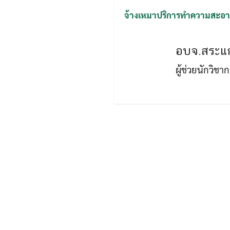
จ้างเหมาปริการทำความสะอา
อบจ.สระแก
ผู้ช่วยนักวิช