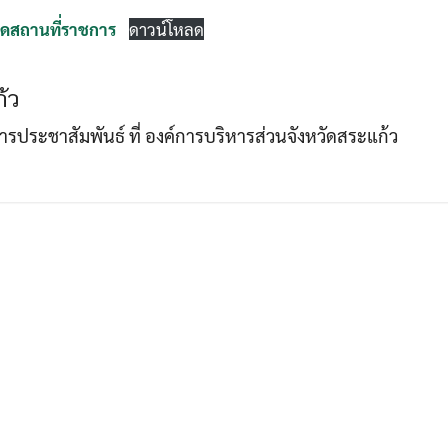
ดสถานที่ราชการ
ดาวน์โหลด
Search
Search
้ว
for:
าการประชาสัมพันธ์ ที่ องค์การบริหารส่วนจังหวัดสระแก้ว