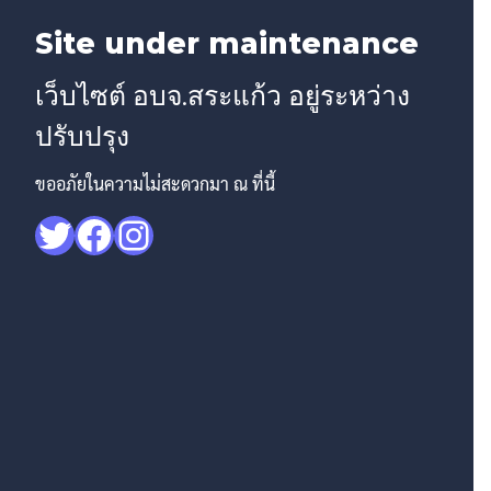
Site under maintenance
เว็บไซต์ อบจ.สระแก้ว อยู่ระหว่าง
ปรับปรุง
ขออภัยในความไม่สะดวกมา ณ ที่นี้
Twitter
Facebook
Instagram