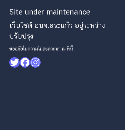
Site under maintenance
เว็บไซต์ อบจ.สระแก้ว อยู่ระหว่าง
ปรับปรุง
ขออภัยในความไม่สะดวกมา ณ ที่นี้
Twitter
Facebook
Instagram