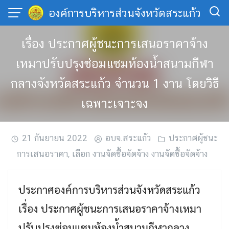
Skip
องค์การบริหารส่วนจังหวัดสระแก้ว
to
content
เรื่อง ประกาศผู้ชนะการเสนอราคาจ้าง
เหมาปรับปรุงซ่อมแซมห้องน้ำสนามกีฬา
กลางจังหวัดสระแก้ว จำนวน 1 งาน โดยวิธี
เฉพาะเจาะจง
21 กันยายน 2022
อบจ.สระแก้ว
ประกาศผู้ชนะ
การเสนอราคา
,
เลือก งานจัดซื้อจัดจ้าง งานจัดซื้อจัดจ้าง
ประกาศองค์การบริหารส่วนจังหวัดสระแก้ว
เรื่อง ประกาศผู้ชนะการเสนอราคาจ้างเหมา
ปรับปรุงซ่อมแซมห้องน้ำสนามกีฬากลาง