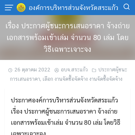
Skip
องค์การบริหารส่วนจังหวัดสระแก้ว
to
content
เรื่อง ประกาศผู้ชนะการเสนอราคา จ้างถ่าย
เอกสารพร้อมเข้าเล่ม จำนวน 80 เล่ม โดย
วิธีเฉพาะเจาะจง
26 ตุลาคม 2022
อบจ.สระแก้ว
ประกาศผู้ชนะ
การเสนอราคา
,
เลือก งานจัดซื้อจัดจ้าง งานจัดซื้อจัดจ้าง
ประกาศองค์การบริหารส่วนจังหวัดสระแก้ว
เรื่อง ประกาศผู้ชนะการเสนอราคา จ้างถ่าย
เอกสารพร้อมเข้าเล่ม จำนวน 80 เล่ม โดยวิธี
เฉพาะเจาะจง