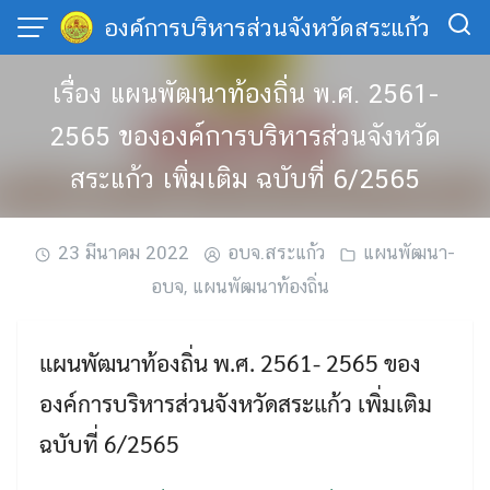
Skip
องค์การบริหารส่วนจังหวัดสระแก้ว
to
content
เรื่อง แผนพัฒนาท้องถิ่น พ.ศ. 2561-
2565 ขององค์การบริหารส่วนจังหวัด
สระแก้ว เพิ่มเติม ฉบับที่ 6/2565
23 มีนาคม 2022
อบจ.สระแก้ว
แผนพัฒนา-
อบจ
,
แผนพัฒนาท้องถิ่น
แผนพัฒนาท้องถิ่น พ.ศ. 2561- 2565 ของ
องค์การบริหารส่วนจังหวัดสระแก้ว เพิ่มเติม
ฉบับที่ 6/2565