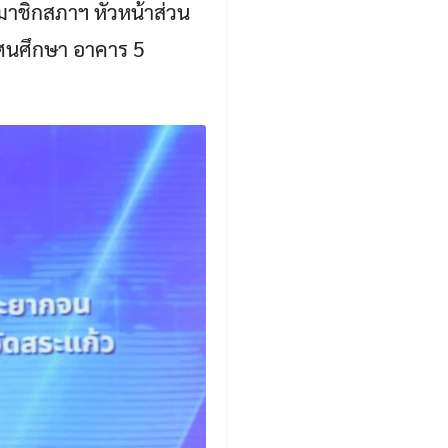
มาชิกสภาฯ หัวหน้าส่วน
ัศนศึกษา อาคาร 5