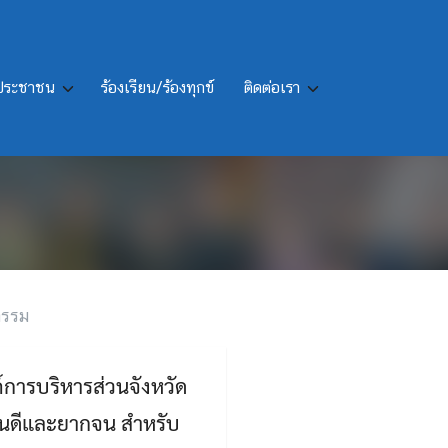
รประชาชน
ร้องเรียน/ร้องทุกข์
ติดต่อเรา
ยนในสังกัดองค์การบริหาร
กรรม
์การบริหารส่วนจังหวัด
นดีและยากจน สำหรับ