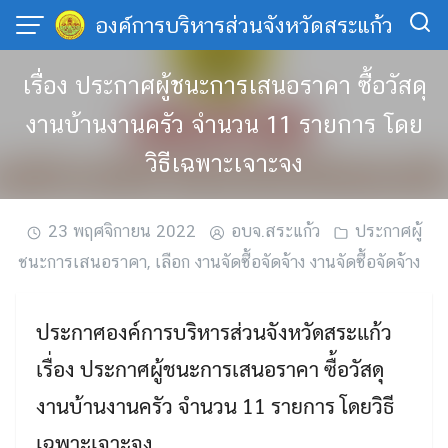
Skip
องค์การบริหารส่วนจังหวัดสระแก้ว
to
content
เรื่อง ประกาศผู้ชนะการเสนอราคา ซื้อวัสดุ
งานบ้านงานครัว จำนวน 11 รายการ โดย
วิธีเฉพาะเจาะจง
23 พฤศจิกายน 2022
อบจ.สระแก้ว
ประกาศผู้
ชนะการเสนอราคา
,
เลือก งานจัดซื้อจัดจ้าง งานจัดซื้อจัดจ้าง
ประกาศองค์การบริหารส่วนจังหวัดสระแก้ว
เรื่อง ประกาศผู้ชนะการเสนอราคา ซื้อวัสดุ
งานบ้านงานครัว จำนวน 11 รายการ โดยวิธี
เฉพาะเจาะจง