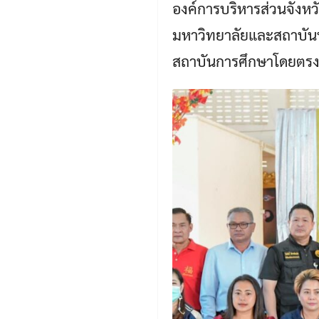
องค์การบริหารส่วนจังหว
มหาวิทยาลัยและสถาบัน
สถาบันการศึกษาโดยตรง 