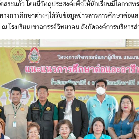
ัดสระแก้ว โดยมีวัตถุประสงค์เพื่อให้นักเรียนมีโอกา
ทางการศึกษาต่างๆได้รับข้อมูลข่าวสารการศึกษาต่อ
ณ โรงเรียนเขาฉกรรจ์วิทยาคม สังกัดองค์การบริหารส่