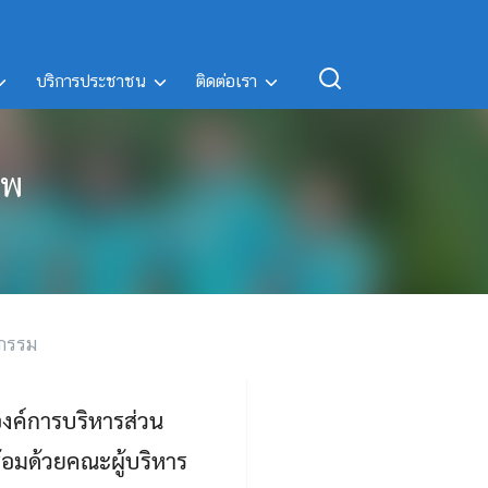
บริการประชาชน
ติดต่อเรา
ีพ
จกรรม
องค์การบริหารส่วน
้อมด้วยคณะผู้บริหาร