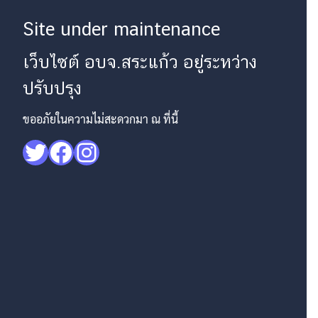
Site under maintenance
เว็บไซต์ อบจ.สระแก้ว อยู่ระหว่าง
ปรับปรุง
ขออภัยในความไม่สะดวกมา ณ ที่นี้
Twitter
Facebook
Instagram