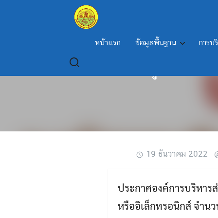
Skip
to
content
หน้าแรก
ข้อมูลพื้นฐาน
การบร
เรื่อง ประกาศผู้ชนะการเ
19 ธันวาคม 2022
ประกาศองค์การบริหารส่ว
หรืออิเล็กทรอนิกส์ จำน