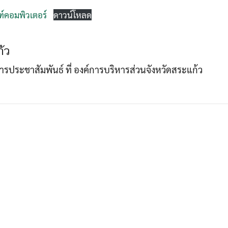
ฑ์คอมพิวเตอร์
ดาวน์โหลด
Search
Search
้ว
for:
าการประชาสัมพันธ์ ที่ องค์การบริหารส่วนจังหวัดสระแก้ว