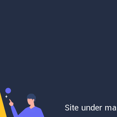
Site under ma