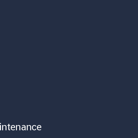
intenance