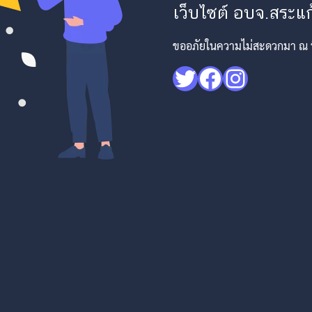
เว็บไซต์ อบจ.สระแก้
ขออภัยในความไม่สะดวกมา ณ ที่
Twitter
Facebook
Instagr