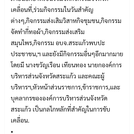
เคลื่อนที่,ร่วมกิจกรรมในวันสำคัญ
ต่างๆ,กิจกรรมส่งเสิมวิสาหกิจชุมชน,กิจกรรม
จัดทำกี่ทอผ้า,กิจกรรมส่งเสริม
สมุนไพร,กิจกรรม อบจ.สระแก้วพบปะ
ประชาชน,ฯ และยังมีกิจกรรมอื่นๆอีกมากมาย
โดยมี นางขวัญเรือน เทียนทอง นายกองค์การ
บริหารส่วนจังหวัดสระแก้ว และคณะผู้
บริหารฯ,หัวหน้าส่วนราชการ,ข้าราชการ,และ
บุคลากรขององค์การบริหารส่วนจังหวัด
สระแก้ว เป็นกลไกหลักที่สำคัญในการขับ
เคลื่อน.
•