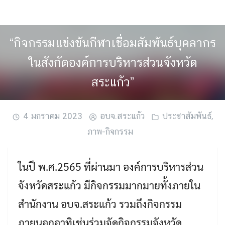
Skip
to
content
“กิจกรรมแข่งขันกีฬาเชื่อมสัมพันธ์บุคลากร
ในสังกัดองค์การบริหารส่วนจังหวัด
สระแก้ว”
4 มกราคม 2023
อบจ.สระแก้ว
ประชาสัมพันธ์
,
ภาพ-กิจกรรม
ในปี พ.ศ.2565 ที่ผ่านมา องค์การบริหารส่วน
จังหวัดสระแก้ว มีกิจกรรมมากมายทั้งภายใน
สำนักงาน อบจ.สระแก้ว รวมถึงกิจกรรม
ภายนอกอาทิเช่นร่วมจัดกิจกรรมจังหวัด