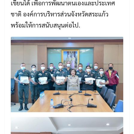
เขียนได้ เพื่อการพัฒนาตนเองและประเทศ
ชาติ องค์การบริหารส่วนจังหวัดสระแก้ว
พร้อมให้การสนับสนุนต่อไป.
Search
Search
for: