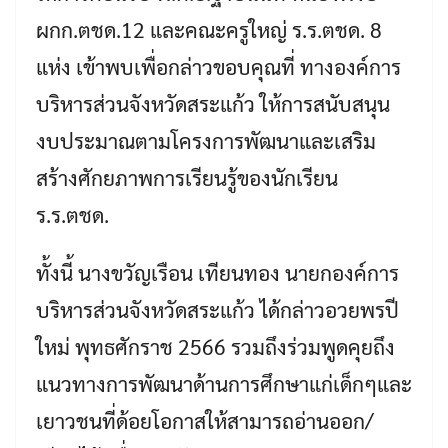
ผกก.ตชด.12 และคณะครูใหญ่ ร.ร.ตชด. 8
แห่ง เข้าพบเพื่อกล่าวขอบคุณที่ ทางองค์การ
บริหารส่วนจังหวัดสระแก้ว ให้การสนับสนุน
งบประมาณตามโครงการพัฒนาและเสริม
สร้างศักยภาพการเรียนรู้ของนักเรียน
ร.ร.ตชด.
ทั้งนี้ นางขวัญเรือน เทียนทอง นายกองค์การ
บริหารส่วนจังหวัดสระแก้ว ได้กล่าวอวยพรปี
ใหม่ พุทธศักราช 2566 รวมถึงร่วมพูดคุยถึง
แนวทางการพัฒนาด้านการศึกษาแก่เด็กๆและ
เยาวชนที่ด้อยโอกาสให้สามารถอ่านออก/