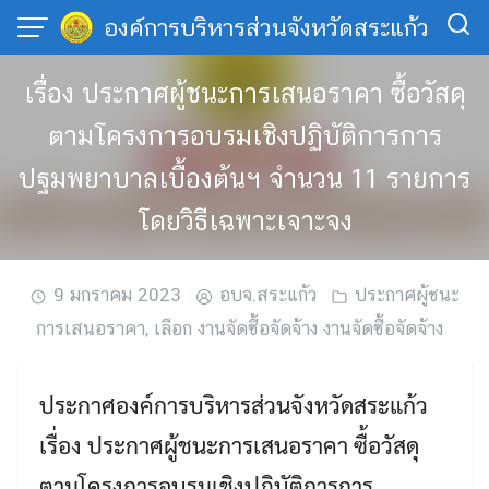
Skip
องค์การบริหารส่วนจังหวัดสระแก้ว
to
content
เรื่อง ประกาศผู้ชนะการเสนอราคา ซื้อวัสดุ
ตามโครงการอบรมเชิงปฏิบัติการการ
ปฐมพยาบาลเบื้องต้นฯ จำนวน 11 รายการ
โดยวิธีเฉพาะเจาะจง
9 มกราคม 2023
อบจ.สระแก้ว
ประกาศผู้ชนะ
การเสนอราคา
,
เลือก งานจัดซื้อจัดจ้าง งานจัดซื้อจัดจ้าง
ประกาศองค์การบริหารส่วนจังหวัดสระแก้ว
เรื่อง ประกาศผู้ชนะการเสนอราคา ซื้อวัสดุ
ตามโครงการอบรมเชิงปฏิบัติการการ