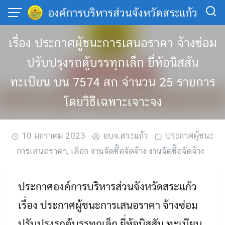
Skip
องค์การบริหารส่วนจังหวัดสระแก้ว
to
content
เรื่อง ประกาศผู้ชนะการเสนอราคา จ้างซ่อม
ปรับปรุงรถตู้บรรทุกเล็ก ยี่ห้อนิสสัน
ทะเบียน บน 7574 สก จำนวน 25 รายการ
โดยวิธีเฉพาะเจาะจง
10 มกราคม 2023
อบจ.สระแก้ว
ประกาศผู้ชนะ
การเสนอราคา
,
เลือก งานจัดซื้อจัดจ้าง งานจัดซื้อจัดจ้าง
ประกาศองค์การบริหารส่วนจังหวัดสระแก้ว
เรื่อง ประกาศผู้ชนะการเสนอราคา จ้างซ่อม
ปรับปรุงรถตู้บรรทุกเล็ก ยี่ห้อนิสสัน ทะเบียน