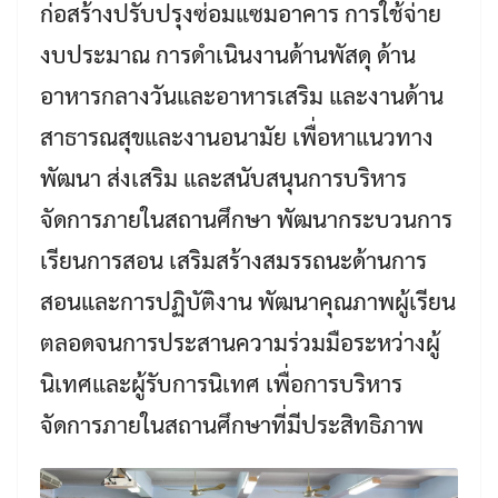
ก่อสร้างปรับปรุงซ่อมแซมอาคาร การใช้จ่าย
งบประมาณ การดำเนินงานด้านพัสดุ ด้าน
อาหารกลางวันและอาหารเสริม และงานด้าน
สาธารณสุขและงานอนามัย เพื่อหาแนวทาง
พัฒนา ส่งเสริม และสนับสนุนการบริหาร
จัดการภายในสถานศึกษา พัฒนากระบวนการ
เรียนการสอน เสริมสร้างสมรรถนะด้านการ
สอนและการปฏิบัติงาน พัฒนาคุณภาพผู้เรียน
ตลอดจนการประสานความร่วมมือระหว่างผู้
นิเทศและผู้รับการนิเทศ เพื่อการบริหาร
จัดการภายในสถานศึกษาที่มีประสิทธิภาพ