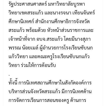
รัฐประศาสนศาสตร์ มหาวิทยาลัยบูรพา
วิทยาเขตสระแก้ว และนางรจนา เทียนจันทร์
ศึกษานิเทศก์ สำนักงานศึกษาธิการจังหวัด
สระแก้ว พร้อมด้วย หัวหน้าส่วนราชการและ
เจ้าหน้าที่จาก อบจ.สระแก้ว โดยมีนางสุภา
พรรณ น้อยเมล์ ผู้อำนวยการโรงเรียนซับนก
แก้ววิทยา และคณะครูโรงเรียนซับนกแก้ว
วิทยา ร่วมให้การต้อนรับ
.
ทั้งนี้ การนิเทศสถานศึกษาในสังกัดองค์การ
บริหารส่วนจังหวัดสระแก้ว มีการนิเทศด้าน
การจัดการเรียนการสอนของครู ด้านการ