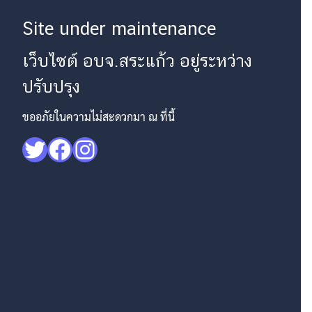
Site under maintenance
เว็บไซต์ อบจ.สระแก้ว อยู่ระหว่าง
ปรับปรุง
ขออภัยในความไม่สะดวกมา ณ ที่นี้
Twitter
Facebook
Instagram