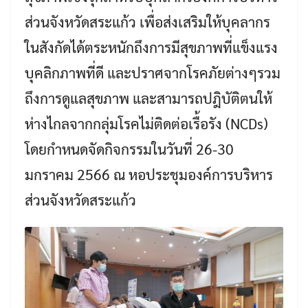
ส่วนจังหวัดสระแก้ว เพื่อส่งเสริมให้บุคลากร
ในสังกัดได้ตระหนักถึงการมีสุขภาพที่แข็งแรง
บุคลิกภาพที่ดี และปราศจากโรคภัยต่างๆรวม
ถึงการดูแลสุขภาพ และสามารถปฎิบัติตนให้
ห่างไกลจากกลุ่มโรคไม่ติดต่อเรื้อรัง (NCDs)
โดยกำหนดจัดกิจกรรมในวันที่ 26-30
มกราคม 2566 ณ หอประชุมองค์การบริหาร
ส่วนจังหวัดสระแก้ว