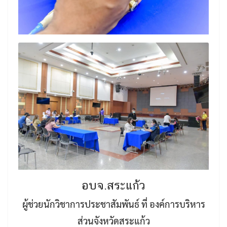
อบจ.สระแก้ว
ผู้ช่วยนักวิชาการประชาสัมพันธ์ ที่ องค์การบริหาร
ส่วนจังหวัดสระแก้ว