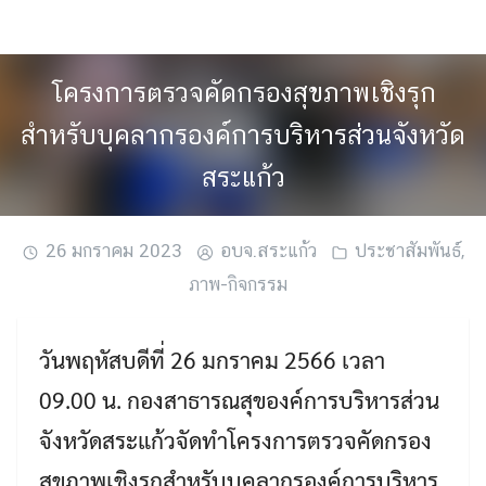
Skip
to
content
โครงการตรวจคัดกรองสุขภาพเชิงรุก
สำหรับบุคลากรองค์การบริหารส่วนจังหวัด
สระแก้ว
26 มกราคม 2023
อบจ.สระแก้ว
ประชาสัมพันธ์
,
ภาพ-กิจกรรม
วันพฤหัสบดีที่ 26 มกราคม 2566 เวลา
09.00 น. กองสาธารณสุของค์การบริหารส่วน
จังหวัดสระแก้วจัดทำโครงการตรวจคัดกรอง
สุขภาพเชิงรุกสำหรับบุคลากรองค์การบริหาร