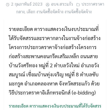
2 กุมภาพันธ์ 2023
อบจ.สระแก้ว
ประกาศราคา
กลาง
,
เลือก งานจัดซื้อจัดจ้าง งานจัดซื้อจัดจ้าง
รายละเอียด ตารางแสดงวงเงินงบประมาณที่
ได้รับจัดสรรและราคากลางในงานจ้างก่อสร้าง
โครงการประกวดราคาจ้างก่อสร้างโครงการ
ก่อสร้างสะพานคอนกรีตเสริมเหล็ก ถนนสาย
บ้านวังศรีทอง หมู่ที่ 2 ตำบลวังใหม่ อำเภอวัง
สมบูรณ์ เชื่อมบ้านทุ่งเจริญ หมู่ที่ 8 ตำบลซับ
มะกรูด อำเภอคลองหาด จังหวัดสระแก้ว ด้วย
Search
Search
วิธีประกวดราคาอิเล็กทรอนิกส์ (e-bidding)
for:
รายละเอียด ตารางแสดงวงเงินงบประมาณที่ได้รับจัดสรร