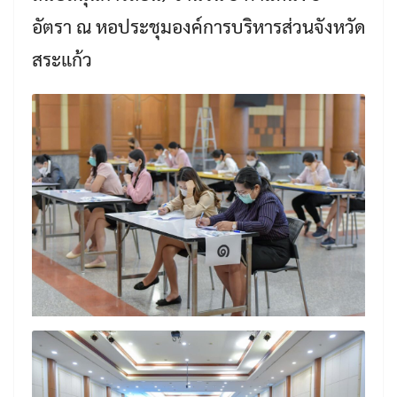
อัตรา ณ หอประชุมองค์การบริหารส่วนจังหวัด
สระแก้ว