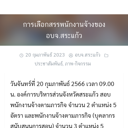
Skip
to
content
การเลือกสรรพนักงานจ้างของ
อบจ.สระแก้ว
20 กุมภาพันธ์ 2023
อบจ.สระแก้ว
ประชาสัมพันธ์
,
ภาพ-กิจกรรม
วันจันทร์ที่ 20 กุมภาพันธ์ 2566 เวลา 09.00
น. องค์การบริหารส่วนจังหวัดสระแก้ว สอบ
พนักงานจ้างตามภารกิจ จำนวน 2 ตำแหน่ง 5
อัตรา และพนักงานจ้างตามภารกิจ (บุคลากร
สนับสนุนการสอน) จำนวน 3 ตำแหน่ง 5