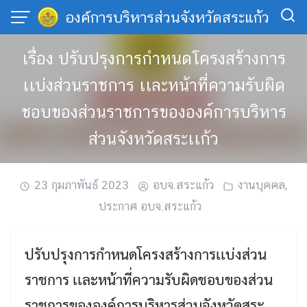
Skip
องค์การบริหารส่วนจังหวัดสระแก้ว
to
content
เรื่อง ปรับปรุงการกำหนดโครงสร้างการ
เเบ่งส่วนราชการ เเละหน้าที่ความรับผิด
ชอบของส่วนราชการขององค์การบริหาร
ส่วนจังหวัดสระเเก้ว
23 กุมภาพันธ์ 2023
อบจ.สระแก้ว
งานบุคคล
,
ประกาศ อบจ.สระแก้ว
ปรับปรุงการกำหนดโครงสร้างการเเบ่งส่วน
ราชการ เเละหน้าที่ความรับผิดชอบของส่วน
ราชการขององค์การบริหารส่วนจังหวัดสระ