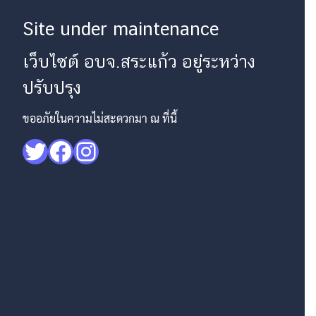
Site under maintenance
เว็บไซต์ อบจ.สระแก้ว อยู่ระหว่าง
ปรับปรุง
ขออภัยในความไม่สะดวกมา ณ ที่นี้
Twitter
Facebook
Instagram