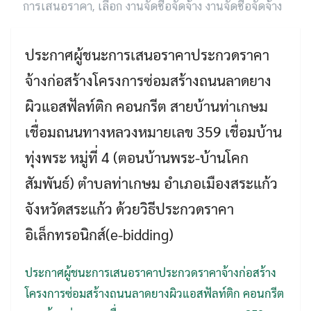
การเสนอราคา
,
เลือก งานจัดซื้อจัดจ้าง งานจัดซื้อจัดจ้าง
ประกาศผู้ชนะการเสนอราคาประกวดราคา
จ้างก่อสร้างโครงการซ่อมสร้างถนนลาดยาง
ผิวแอสฟัลท์ติก คอนกรีต สายบ้านท่าเกษม
เชื่อมถนนทางหลวงหมายเลข 359 เชื่อมบ้าน
ทุ่งพระ หมู่ที่ 4 (ตอนบ้านพระ-บ้านโคก
สัมพันธ์) ตำบลท่าเกษม อำเภอเมืองสระแก้ว
จังหวัดสระแก้ว ด้วยวิธีประกวดราคา
อิเล็กทรอนิกส์(e-bidding)
Search
Search
for:
ประกาศผู้ชนะการเสนอราคาประกวดราคาจ้างก่อสร้าง
โครงการซ่อมสร้างถนนลาดยางผิวแอสฟัลท์ติก คอนกรีต